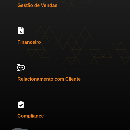
Gestão de Vendas
Financeiro
Relacionamento com Cliente
Compliance