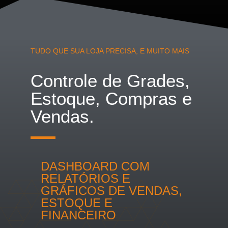
TUDO QUE SUA LOJA PRECISA, E MUITO MAIS
Controle de Grades,
Estoque, Compras e
Vendas.
DASHBOARD COM
RELATÓRIOS E
GRÁFICOS DE VENDAS,
ESTOQUE E
FINANCEIRO