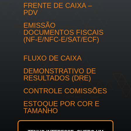
FRENTE DE CAIXA –
PDV
EMISSÃO
DOCUMENTOS FISCAIS
(NF-E/NFC-E/SAT/ECF)
FLUXO DE CAIXA
DEMONSTRATIVO DE
RESULTADOS (DRE)
CONTROLE COMISSÕES
ESTOQUE POR COR E
TAMANHO