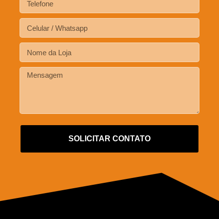
SOLICITAR CONTATO