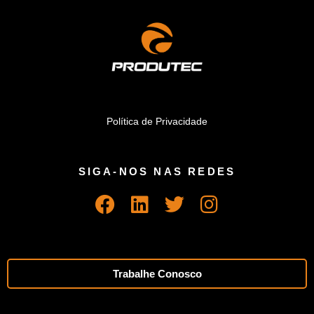
Política de Privacidade
SIGA-NOS NAS REDES
Trabalhe Conosco