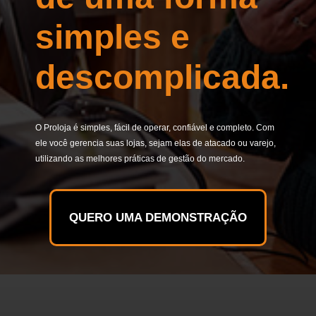
simples e
descomplicada.
O Proloja é simples, fácil de operar, confiável e completo. Com
ele você gerencia suas lojas, sejam elas de atacado ou varejo,
utilizando as melhores práticas de gestão do mercado.
QUERO UMA DEMONSTRAÇÃO