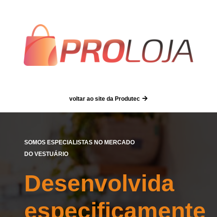
voltar ao site da Produtec
SOMOS ESPECIALISTAS NO MERCADO
DO VESTUÁRIO
Desenvolvida
especificamente