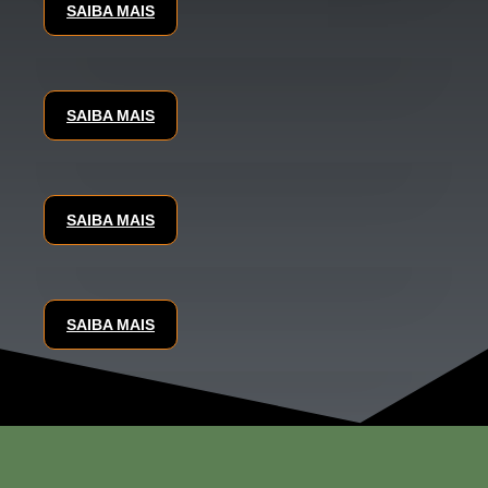
SAIBA MAIS
SAIBA MAIS
SAIBA MAIS
SAIBA MAIS