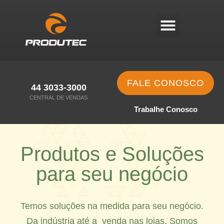
FALE CONOSCO
44 3033-3000
CENTRAL DE VENDAS
Trabalhe Conosco
Produtos e Soluções
para seu negócio
Temos soluções na medida para seu negócio.
Da indústria até a venda nas lojas. Somos