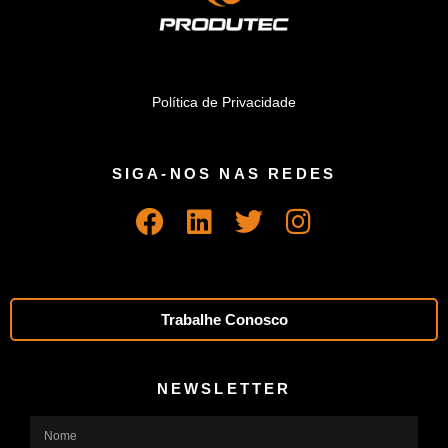
Política de Privacidade
SIGA-NOS NAS REDES
Trabalhe Conosco
NEWSLETTER