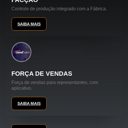
Controle de produção integrado com a Fábrica.
SAIBA MAIS
FORÇA DE VENDAS
Força de vendas para representantes, com
aplicativo.
SAIBA MAIS