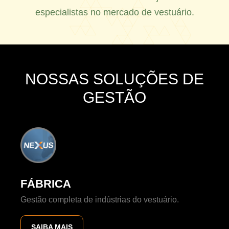
especialistas no mercado de vestuário.
NOSSAS SOLUÇÕES DE
GESTÃO
FÁBRICA
Gestão completa de indústrias do vestuário.
SAIBA MAIS