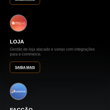
LOJA
Gestão de loja atacado e varejo com integrações
para e-commerce.
SAIBA MAIS
FACÇÃO